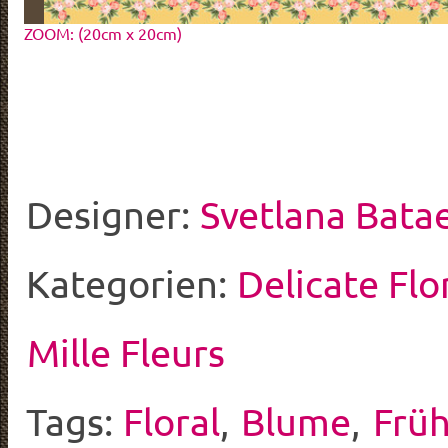
ZOOM: (20cm x 20cm)
Designer:
Svetlana Bata
Kategorien:
Delicate Flo
Mille Fleurs
Tags:
Floral
,
Blume
,
Früh