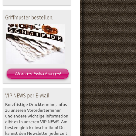
Griffmuster bestellen.
Ab in den Einkaufswagen!
VIP NEWS per E-Mail
Kurzfristige Drucktermine, Infos
zu unseren Vororderterminen
und andere wichtige Information
gibt es in unseren VIP NEWS. Am
besten gleich einschreiben! Du
kannst den Newsletter jederzeit