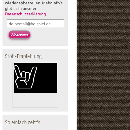
wieder abbestellen. Mehr Info's
gibt es in unserer
Datenschutzerklärung
.
Stoff-Empfehlung
So einfach geht's