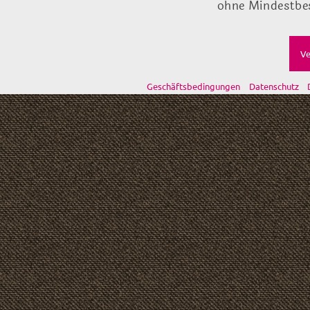
ohne Mindestbes
Ve
Geschäftsbedingungen
Datenschutz