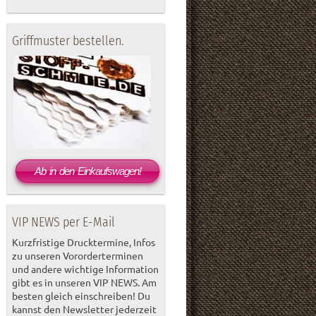
Griffmuster bestellen.
Ab in den Einkaufswagen!
VIP NEWS per E-Mail
Kurzfristige Drucktermine, Infos
zu unseren Vororderterminen
und andere wichtige Information
gibt es in unseren VIP NEWS. Am
besten gleich einschreiben! Du
kannst den Newsletter jederzeit