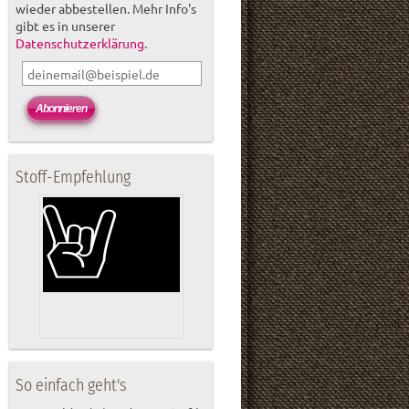
wieder abbestellen. Mehr Info's
gibt es in unserer
Datenschutzerklärung
.
Stoff-Empfehlung
So einfach geht's