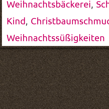
Weihnachtsbäckerei
,
Sc
Kind
,
Christbaumschmu
Weihnachtssüßigkeiten