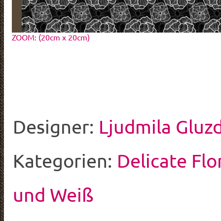
ZOOM: (20cm x 20cm)
Designer:
Ljudmila Gluz
Kategorien:
Delicate Flo
und Weiß