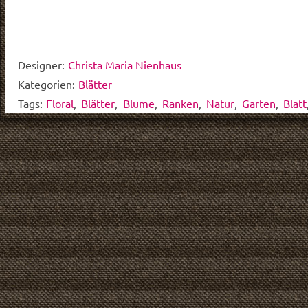
Designer:
Christa Maria Nienhaus
Kategorien:
Blätter
Tags:
Floral
,
Blätter
,
Blume
,
Ranken
,
Natur
,
Garten
,
Blatt