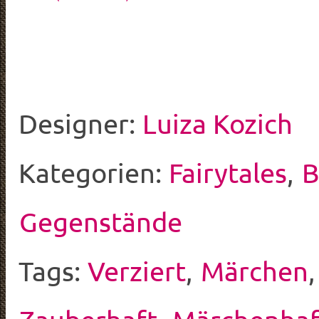
Designer:
Luiza Kozich
Kategorien:
Fairytales
,
B
Gegenstände
Tags:
Verziert
,
Märchen