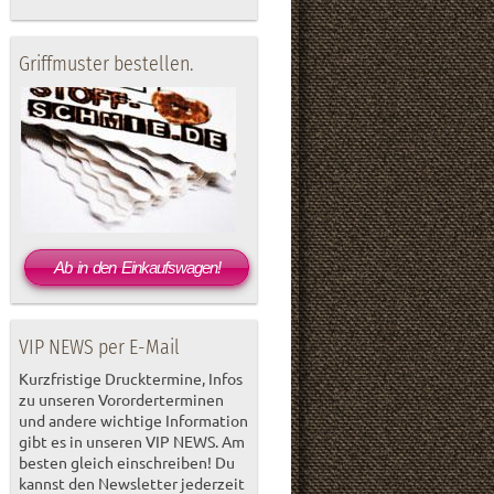
Griffmuster bestellen.
Ab in den Einkaufswagen!
VIP NEWS per E-Mail
Kurzfristige Drucktermine, Infos
zu unseren Vororderterminen
und andere wichtige Information
gibt es in unseren VIP NEWS. Am
besten gleich einschreiben! Du
kannst den Newsletter jederzeit