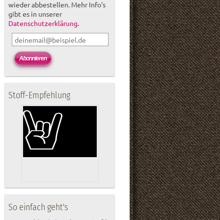
wieder abbestellen. Mehr Info's
gibt es in unserer
Datenschutzerklärung
.
Stoff-Empfehlung
So einfach geht's