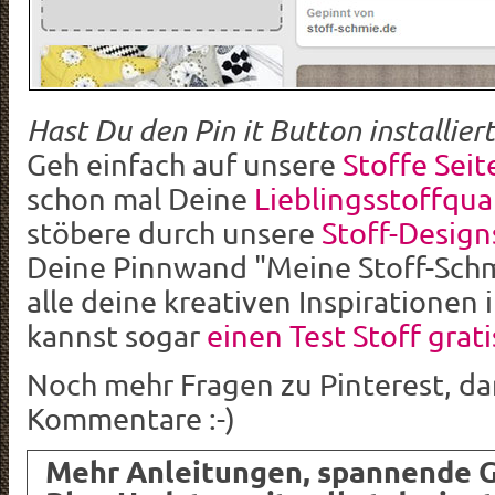
Hast Du den Pin it Button installiert
Geh einfach auf unsere
Stoffe Seit
schon mal Deine
Lieblingsstoffqua
stöbere durch unsere
Stoff-Design
Deine Pinnwand "Meine Stoff-Schm
alle deine kreativen Inspirationen
kannst sogar
einen Test Stoff grati
Noch mehr Fragen zu Pinterest, dan
Kommentare :-)
Mehr Anleitungen, spannende 