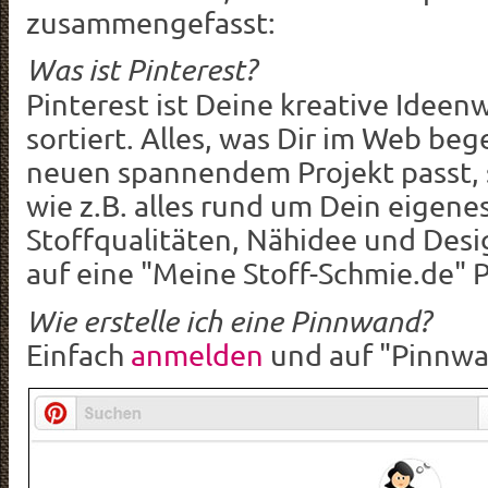
zusammengefasst:
Was ist Pinterest?
Pinterest ist Deine kreative Idee
sortiert. Alles, was Dir im Web b
neuen spannendem Projekt passt, 
wie z.B. alles rund um Dein eigene
Stoffqualitäten, Nähidee und Desi
auf eine "Meine Stoff-Schmie.de" 
Wie erstelle ich eine Pinnwand?
Einfach
anmelden
und auf "Pinnwan