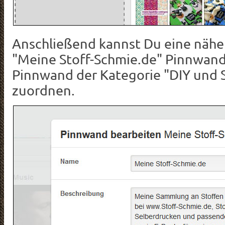
Anschließend kannst Du eine nähe
"Meine Stoff-Schmie.de" Pinnwand
Pinnwand der Kategorie "DIY und
zuordnen.