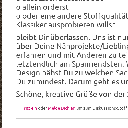
o allein orderst
o oder eine andere Stoffqualitä
Klassiker ausprobieren willst
bleibt Dir überlassen. Uns ist n
über Deine Nähprojekte/Lieblin
erfahren und mit Anderen zu teil
letztendlich am Spannendsten. 
Design nähst Du zu welchen Sac
Du zumindest. Darum geht es un
Schöne, kreative Grüße von der
Tritt ein
oder
Melde Dich an
um zum Diskussions-Stoff 