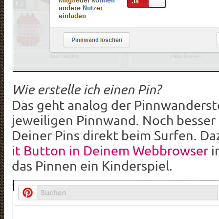
Wie erstelle ich einen Pin?
Das geht analog der Pinnwanderste
jeweiligen Pinnwand. Noch besser
Deiner Pins direkt beim Surfen. D
it Button in Deinem Webbrowser
i
das Pinnen ein Kinderspiel.