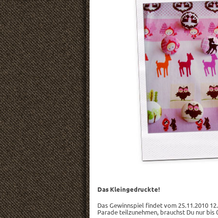
Das Kleingedruckte!
Das Gewinnspiel findet vom 25.11.2010 12.0
Parade teilzunehmen, brauchst Du nur bis 