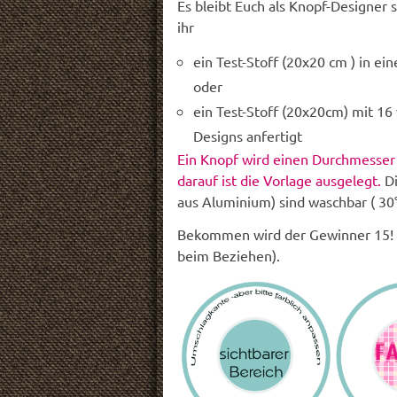
Es bleibt Euch als Knopf-Designer 
ihr
ein Test-Stoff (20x20 cm ) in ei
oder
ein Test-Stoff (20x20cm) mit 16
Designs anfertigt
Ein Knopf wird einen Durchmesser
darauf ist die Vorlage ausgelegt.
Di
aus Aluminium) sind waschbar ( 30
Bekommen wird der Gewinner 15! Kno
beim Beziehen).