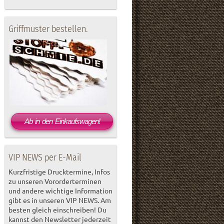
Griffmuster bestellen.
Ab in den Einkaufswagen!
VIP NEWS per E-Mail
Kurzfristige Drucktermine, Infos
zu unseren Vororderterminen
und andere wichtige Information
gibt es in unseren VIP NEWS. Am
besten gleich einschreiben! Du
kannst den Newsletter jederzeit