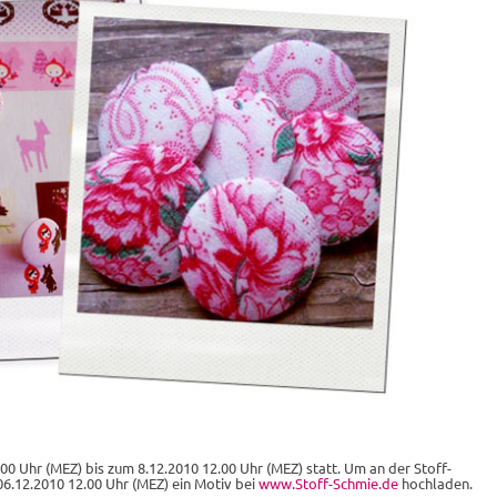
0 Uhr (MEZ) bis zum 8.12.2010 12.00 Uhr (MEZ) statt. Um an der Stoff-
06.12.2010 12.00 Uhr (MEZ) ein Motiv bei
www.Stoff-Schmie.de
hochladen.