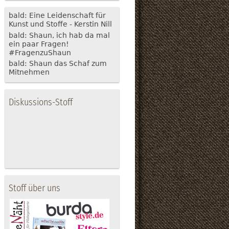
bald: Eine Leidenschaft für
Kunst und Stoffe - Kerstin Nill
bald: Shaun, ich hab da mal
ein paar Fragen!
#FragenzuShaun
bald: Shaun das Schaf zum
Mitnehmen
Diskussions-Stoff
Stoff über uns