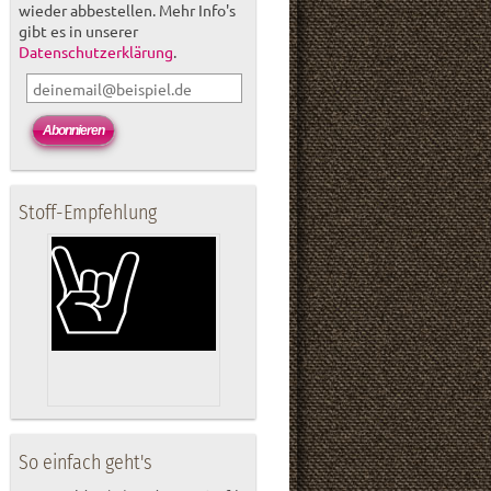
wieder abbestellen. Mehr Info's
gibt es in unserer
Datenschutzerklärung
.
Stoff-Empfehlung
So einfach geht's