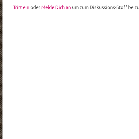
Tritt ein
oder
Melde Dich an
um zum Diskussions-Stoff beiz