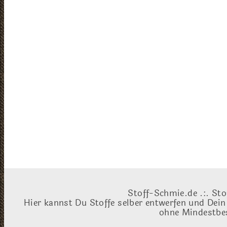
Stoff-Schmie.de .:. Sto
Hier kannst Du Stoffe selber entwerfen und Dein
ohne Mindestbes