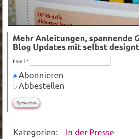
Mehr Anleitungen, spannende 
Blog Updates mit selbst design
Email
*
Abonnieren
Abbestellen
Kategorien:
In der Presse