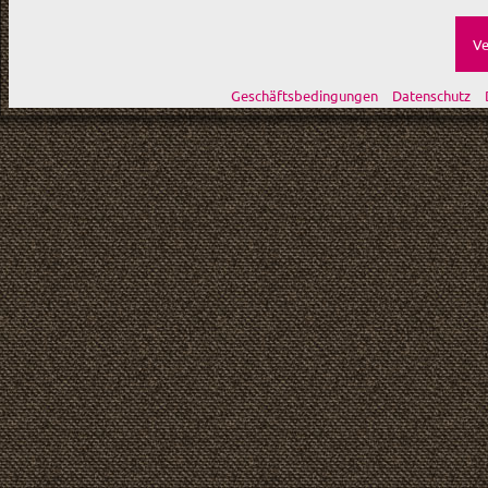
Ve
Geschäftsbedingungen
Datenschutz