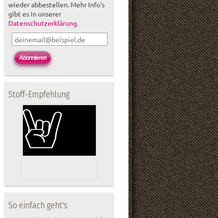
wieder abbestellen. Mehr Info's
gibt es in unserer
Datenschutzerklärung
.
Stoff-Empfehlung
So einfach geht's