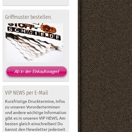
Griffmuster bestellen.
Ab in den Einkaufswagen!
VIP NEWS per E-Mail
Kurzfristige Drucktermine, Infos
zu unseren Vororderterminen
und andere wichtige Information
gibt es in unseren VIP NEWS. Am
besten gleich einschreiben! Du
kannst den Newsletter jederzeit