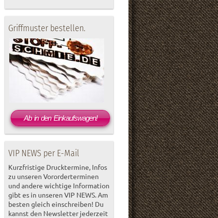
Griffmuster bestellen.
Ab in den Einkaufswagen!
VIP NEWS per E-Mail
Kurzfristige Drucktermine, Infos
zu unseren Vororderterminen
und andere wichtige Information
gibt es in unseren VIP NEWS. Am
besten gleich einschreiben! Du
kannst den Newsletter jederzeit