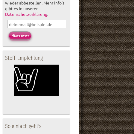
wieder abbestellen. Mehr Info's
gibt es in unserer
Datenschutzerklärung
.
Stoff-Empfehlung
So einfach geht's