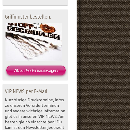
Griffmuster bestellen.
Ab in den Einkaufswagen!
VIP NEWS per E-Mail
Kurzfristige Drucktermine, Infos
zu unseren Vororderterminen
und andere wichtige Information
gibt es in unseren VIP NEWS. Am
besten gleich einschreiben! Du
kannst den Newsletter jederzeit