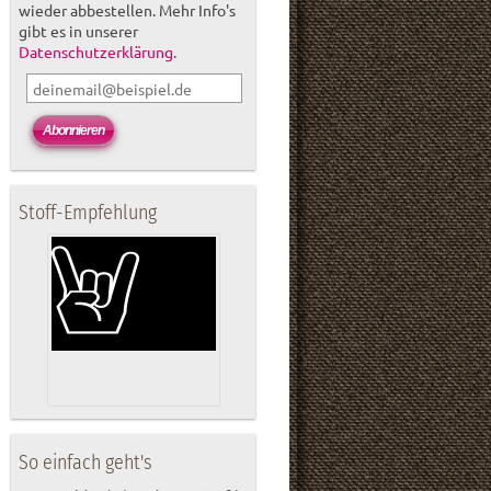
wieder abbestellen. Mehr Info's
gibt es in unserer
Datenschutzerklärung
.
Stoff-Empfehlung
So einfach geht's