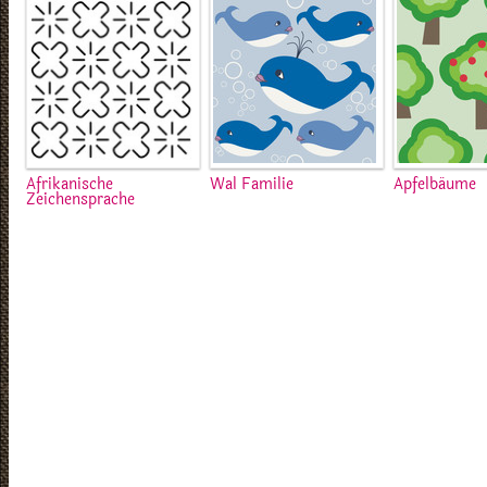
Afrikanische
Wal Familie
Apfelbäume
Zeichensprache