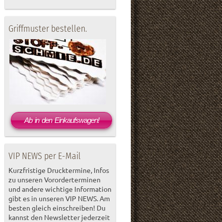
Griffmuster bestellen.
Ab in den Einkaufswagen!
VIP NEWS per E-Mail
Kurzfristige Drucktermine, Infos
zu unseren Vororderterminen
und andere wichtige Information
gibt es in unseren VIP NEWS. Am
besten gleich einschreiben! Du
kannst den Newsletter jederzeit