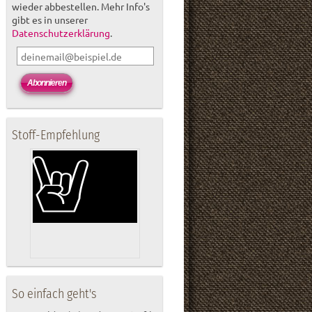
wieder abbestellen. Mehr Info's
gibt es in unserer
Datenschutzerklärung
.
Stoff-Empfehlung
So einfach geht's