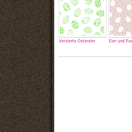
Verzierte Ostereier
Eier und Pu