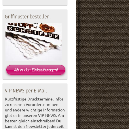
Griffmuster bestellen.
Ab in den Einkaufswagen!
VIP NEWS per E-Mail
Kurzfristige Drucktermine, Infos
zu unseren Vororderterminen
und andere wichtige Information
gibt es in unseren VIP NEWS. Am
besten gleich einschreiben! Du
kannst den Newsletter jederzeit