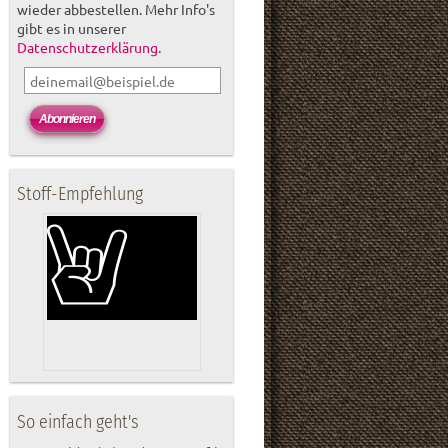
wieder abbestellen. Mehr Info's
gibt es in unserer
Datenschutzerklärung
.
Stoff-Empfehlung
So einfach geht's