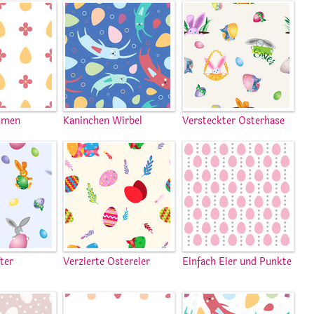
lumen
Kaninchen Wirbel
Versteckter Osterhase
ter
Verzierte Ostereier
Einfach Eier und Punkte