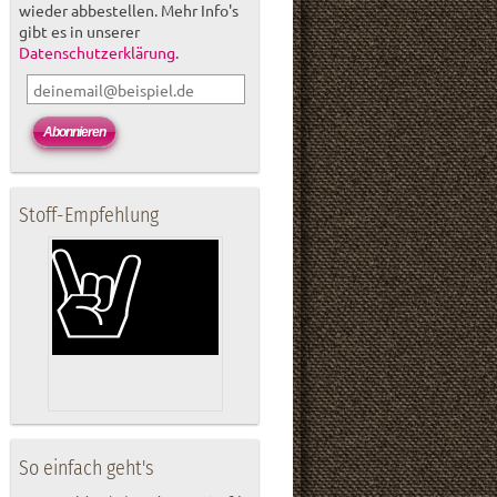
wieder abbestellen. Mehr Info's
gibt es in unserer
Datenschutzerklärung
.
Stoff-Empfehlung
So einfach geht's