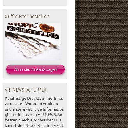
Griffmuster bestellen.
Ab in den Einkaufswagen!
VIP NEWS per E-Mail
Kurzfristige Drucktermine, Infos
zu unseren Vororderterminen
und andere wichtige Information
gibt es in unseren VIP NEWS. Am
besten gleich einschreiben! Du
kannst den Newsletter jederzeit