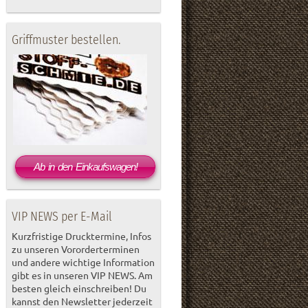
Griffmuster bestellen.
Ab in den Einkaufswagen!
VIP NEWS per E-Mail
Kurzfristige Drucktermine, Infos
zu unseren Vororderterminen
und andere wichtige Information
gibt es in unseren VIP NEWS. Am
besten gleich einschreiben! Du
kannst den Newsletter jederzeit