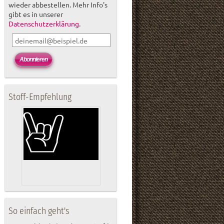
wieder abbestellen. Mehr Info's
gibt es in unserer
Datenschutzerklärung
.
Stoff-Empfehlung
So einfach geht's