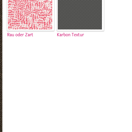
Rau oder Zart
Karbon Textur