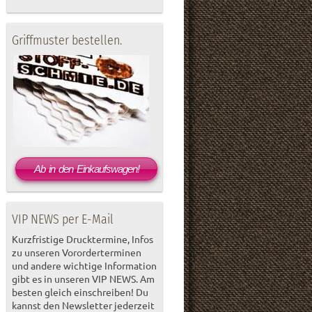
Griffmuster bestellen.
Ab in den Einkaufswagen!
VIP NEWS per E-Mail
Kurzfristige Drucktermine, Infos
zu unseren Vororderterminen
und andere wichtige Information
gibt es in unseren VIP NEWS. Am
besten gleich einschreiben! Du
kannst den Newsletter jederzeit