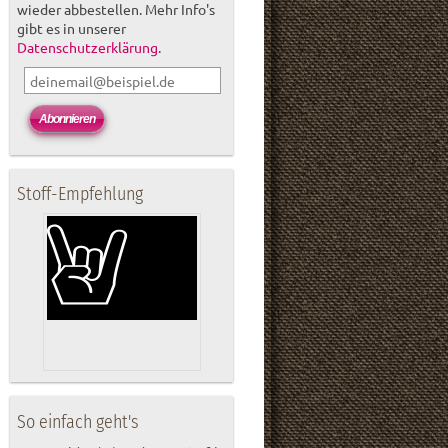
wieder abbestellen. Mehr Info's
gibt es in unserer
Datenschutzerklärung
.
Stoff-Empfehlung
So einfach geht's