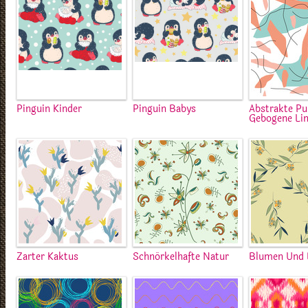
Pinguin Kinder
Pinguin Babys
Abstrakte P
Gebogene Lin
Zarter Kaktus
Schnörkelhafte Natur
Blumen Und 