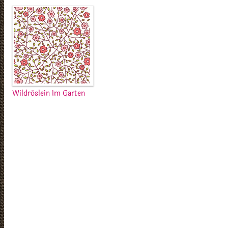
Wildröslein Im Garten