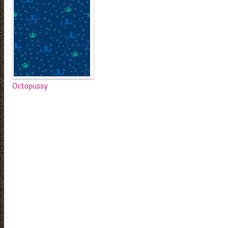
Octopussy