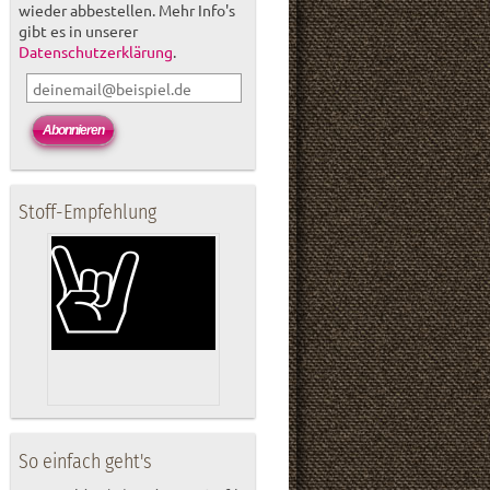
wieder abbestellen. Mehr Info's
gibt es in unserer
Datenschutzerklärung
.
Stoff-Empfehlung
So einfach geht's