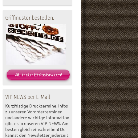
Griffmuster bestellen.
Ab in den Einkaufswagen!
VIP NEWS per E-Mail
Kurzfristige Drucktermine, Infos
zu unseren Vororderterminen
und andere wichtige Information
gibt es in unseren VIP NEWS. Am
besten gleich einschreiben! Du
kannst den Newsletter jederzeit