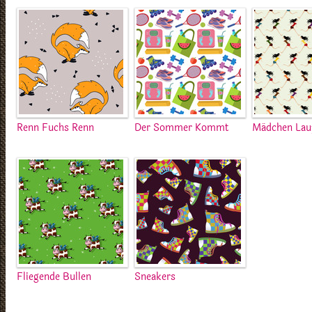
Renn Fuchs Renn
Der Sommer Kommt
Mädchen Lau
Fliegende Bullen
Sneakers