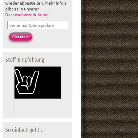
wieder abbestellen. Mehr Info's
gibt es in unserer
Datenschutzerklärung
.
Stoff-Empfehlung
So einfach geht's