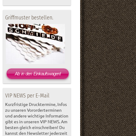
Griffmuster bestellen.
Ab in den Einkaufswagen!
VIP NEWS per E-Mail
Kurzfristige Drucktermine, Infos
zu unseren Vororderterminen
und andere wichtige Information
gibt es in unseren VIP NEWS. Am
besten gleich einschreiben! Du
kannst den Newsletter jederzeit