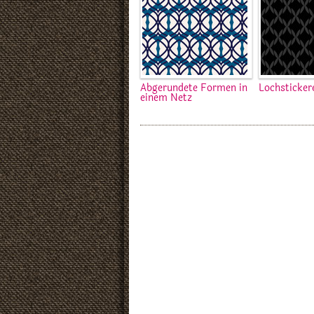
Abgerundete Formen in
Lochsticker
einem Netz