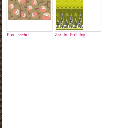
Frauenschuh
Sari Im Frühling