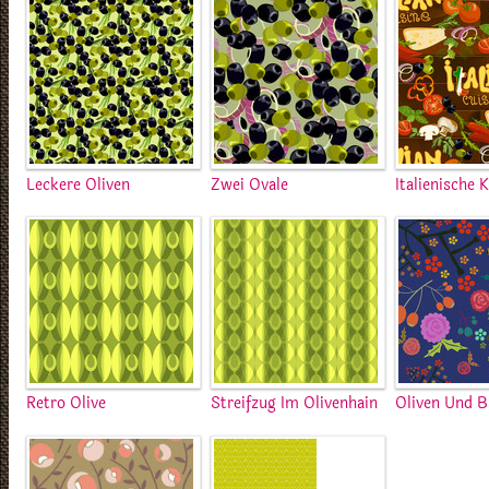
Leckere Oliven
Zwei Ovale
Italienische 
Retro Olive
Streifzug Im Olivenhain
Oliven Und 