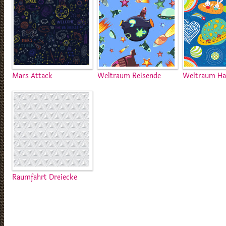
Mars Attack
Weltraum Reisende
Weltraum Ha
Raumfahrt Dreiecke