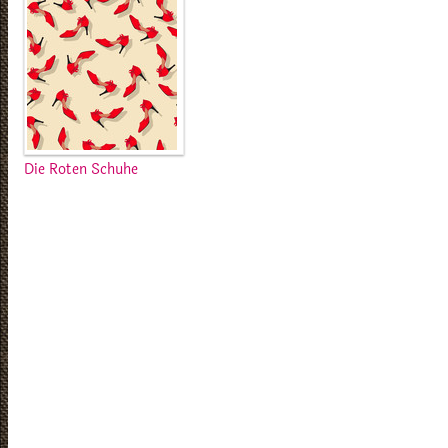
Die Roten Schuhe