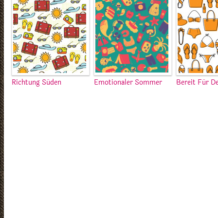
Richtung Süden
Emotionaler Sommer
Bereit Für D