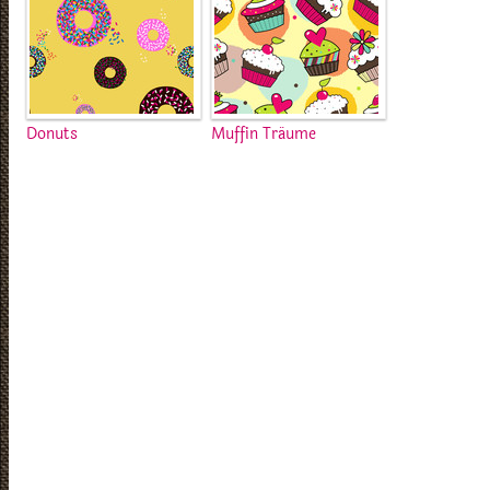
Donuts
Muffin Träume