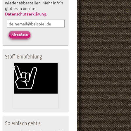
wieder abbestellen. Mehr Info's
gibt es in unserer
Datenschutzerklärung
.
Stoff-Empfehlung
So einfach geht's