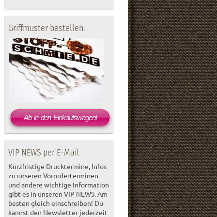
Griffmuster bestellen.
Ab in den Einkaufswagen!
VIP NEWS per E-Mail
Kurzfristige Drucktermine, Infos
zu unseren Vororderterminen
und andere wichtige Information
gibt es in unseren VIP NEWS. Am
besten gleich einschreiben! Du
kannst den Newsletter jederzeit