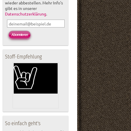
wieder abbestellen. Mehr Info's
gibt es in unserer
Datenschutzerklärung
.
Stoff-Empfehlung
So einfach geht's