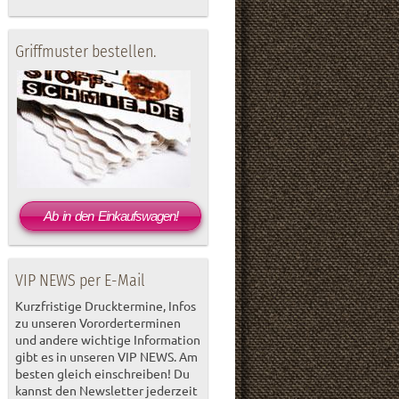
Griffmuster bestellen.
Ab in den Einkaufswagen!
VIP NEWS per E-Mail
Kurzfristige Drucktermine, Infos
zu unseren Vororderterminen
und andere wichtige Information
gibt es in unseren VIP NEWS. Am
besten gleich einschreiben! Du
kannst den Newsletter jederzeit