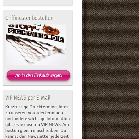
Griffmuster bestellen.
Ab in den Einkaufswagen!
VIP NEWS per E-Mail
Kurzfristige Drucktermine, Infos
zu unseren Vororderterminen
und andere wichtige Information
gibt es in unseren VIP NEWS. Am
besten gleich einschreiben! Du
kannst den Newsletter jederzeit