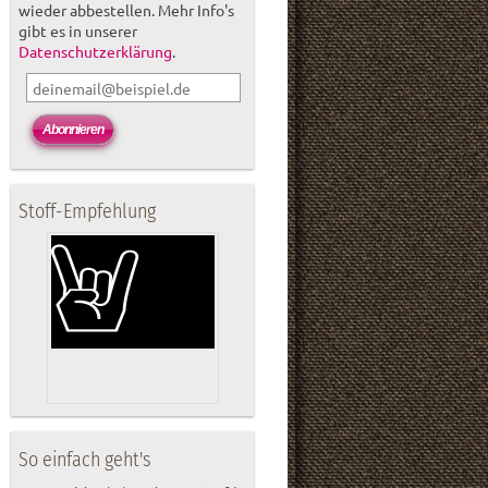
wieder abbestellen. Mehr Info's
gibt es in unserer
Datenschutzerklärung
.
Stoff-Empfehlung
So einfach geht's