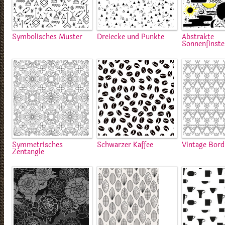
Symbolisches Muster
Dreiecke und Punkte
Abstrakte
Sonnenfinste
Symmetrisches
Schwarzer Kaffee
Vintage Bord
Zentangle