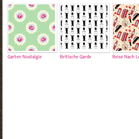
Garten Nostalgie
Britische Garde
Reise Nach 