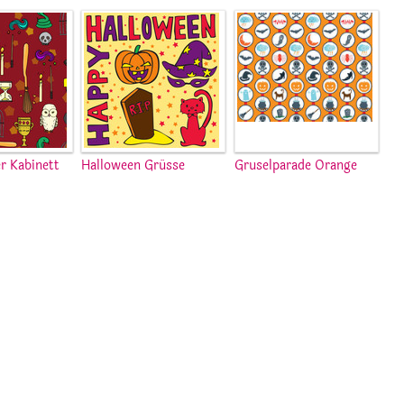
r Kabinett
Halloween Grüsse
Gruselparade Orange