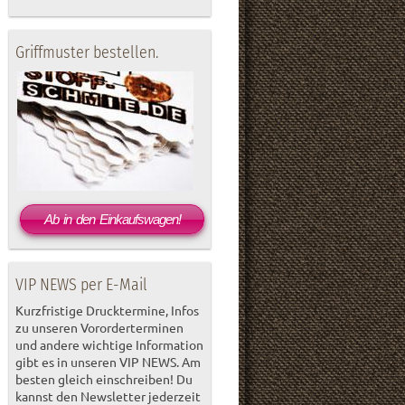
Griffmuster bestellen.
Ab in den Einkaufswagen!
VIP NEWS per E-Mail
Kurzfristige Drucktermine, Infos
zu unseren Vororderterminen
und andere wichtige Information
gibt es in unseren VIP NEWS. Am
besten gleich einschreiben! Du
kannst den Newsletter jederzeit