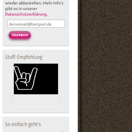
wieder abbestellen. Mehr Info's
gibt es in unserer
Datenschutzerklärung
.
Stoff-Empfehlung
So einfach geht's