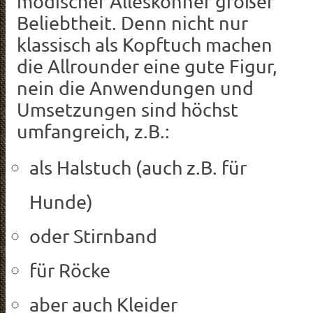
modischer Alleskönner großer
Beliebtheit. Denn nicht nur
klassisch als Kopftuch machen
die Allrounder eine gute Figur,
nein die Anwendungen und
Umsetzungen sind höchst
umfangreich, z.B.:
als Halstuch (auch z.B. für
Hunde)
oder Stirnband
für Röcke
aber auch Kleider