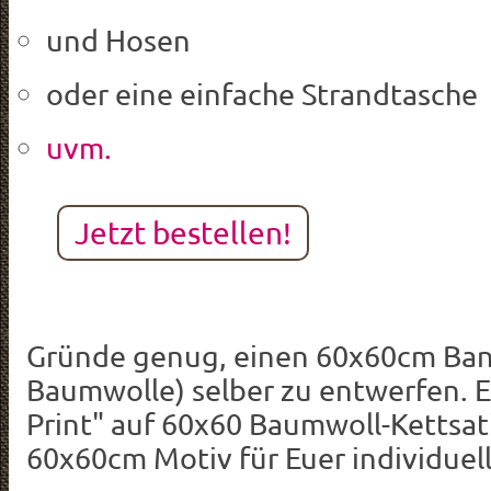
und Hosen
oder eine einfache Strandtasche
uvm.
Jetzt bestellen!
Gründe genug, einen 60x60cm Ban
Baumwolle) selber zu entwerfen. E
Print" auf 60x60 Baumwoll-Kettsati
60x60cm Motiv für Euer individuel