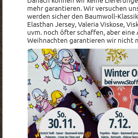
Danach können wir keine Lieferunge
mehr garantieren. Wir versuchen un
werden sicher den Baumwoll-Klassi
Elasthan Jersey, Valeria Viskose, Vi
uvm. noch öfter schaffen, aber eine
Weihnachten garantieren wir nicht 