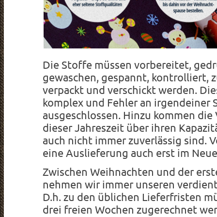
Die Stoffe müssen vorbereitet, gedr
gewaschen, gespannt, kontrolliert, 
verpackt und verschickt werden. Die
komplex und Fehler an irgendeiner S
ausgeschlossen. Hinzu kommen die V
dieser Jahreszeit über ihren Kapazi
auch nicht immer zuverlässig sind.
eine Auslieferung auch erst im Neue
Zwischen Weihnachten und der ers
nehmen wir immer unseren verdient
D.h. zu den üblichen Lieferfristen m
drei freien Wochen zugerechnet wer