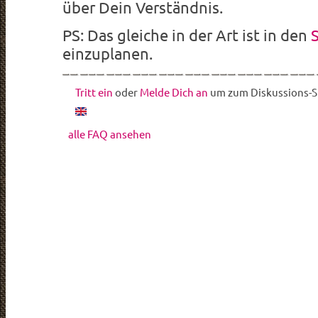
über Dein Verständnis.
PS: Das gleiche in der Art ist in den
einzuplanen.
Tritt ein
oder
Melde Dich an
um zum Diskussions-St
alle FAQ ansehen