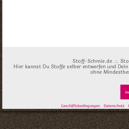
Stoff-Schmie.de .:. Sto
Hier kannst Du Stoffe selber entwerfen und Dein
ohne Mindestbes
Ve
Geschäftsbedingungen
Datenschutz