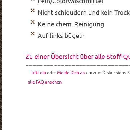
Fein/Colorwaschmittel
Nicht schleudern und kein Troc
Keine chem. Reinigung
Auf links bügeln
Zu einer Übersicht über alle Stoff-Q
Tritt ein
oder
Melde Dich an
um zum Diskussions-St
alle FAQ ansehen