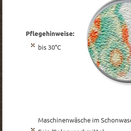
Pflegehinweise:
bis 30°C
Maschinenwäsche im Schonwas