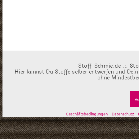
Stoff-Schmie.de .:. Sto
Hier kannst Du Stoffe selber entwerfen und Dein
ohne Mindestbes
Ve
Geschäftsbedingungen
Datenschutz