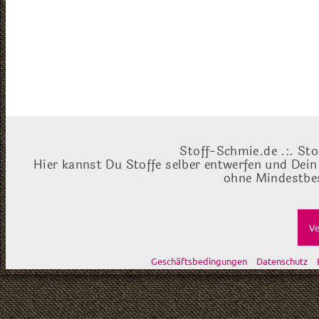
Stoff-Schmie.de .:. Sto
Hier kannst Du Stoffe selber entwerfen und Dein
ohne Mindestbes
Ve
Geschäftsbedingungen
Datenschutz