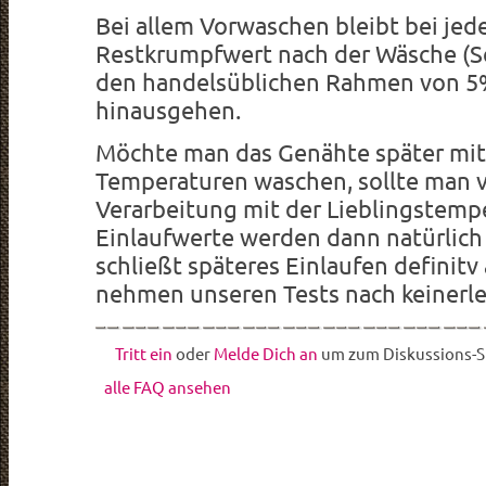
Bei allem Vorwaschen bleibt bei jed
Restkrumpfwert nach der Wäsche (S
den handelsüblichen Rahmen von 5
hinausgehen.
Möchte man das Genähte später mi
Temperaturen waschen, sollte man v
Verarbeitung mit der Lieblingstempe
Einlaufwerte werden dann natürlich 
schließt späteres Einlaufen definitv
nehmen unseren Tests nach keinerle
Tritt ein
oder
Melde Dich an
um zum Diskussions-St
alle FAQ ansehen