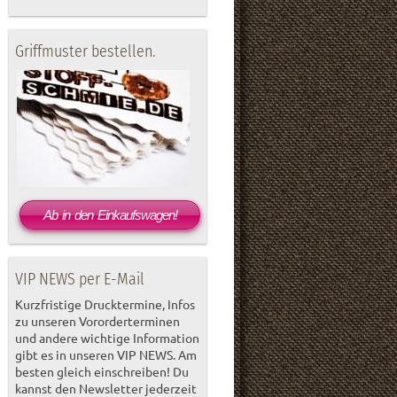
Griffmuster bestellen.
Ab in den Einkaufswagen!
VIP NEWS per E-Mail
Kurzfristige Drucktermine, Infos
zu unseren Vororderterminen
und andere wichtige Information
gibt es in unseren VIP NEWS. Am
besten gleich einschreiben! Du
kannst den Newsletter jederzeit