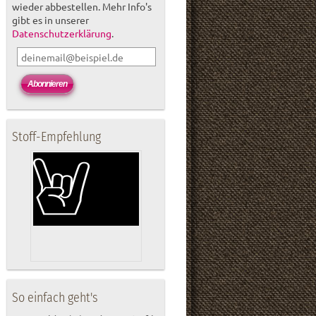
wieder abbestellen. Mehr Info's
gibt es in unserer
Datenschutzerklärung
.
Stoff-Empfehlung
So einfach geht's