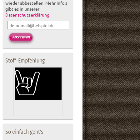
wieder abbestellen. Mehr Info's
gibt es in unserer
Datenschutzerklärung
.
Stoff-Empfehlung
So einfach geht's