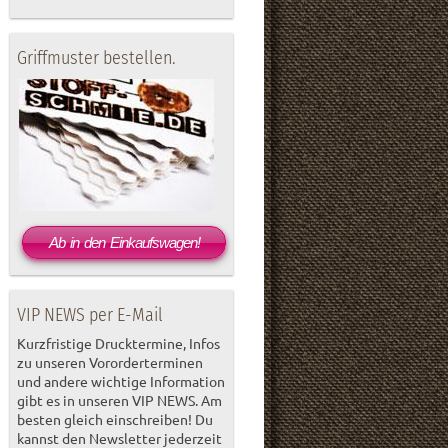
Griffmuster bestellen.
Ab in den Einkaufswagen!
VIP NEWS per E-Mail
Kurzfristige Drucktermine, Infos
zu unseren Vororderterminen
und andere wichtige Information
gibt es in unseren VIP NEWS. Am
besten gleich einschreiben! Du
kannst den Newsletter jederzeit