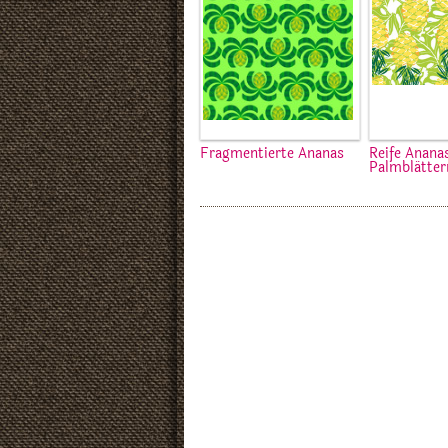
Fragmentierte Ananas
Reife Anana
Palmblätter