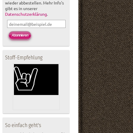
wieder abbestellen. Mehr Info's
gibt es in unserer
Datenschutzerklärung
.
Stoff-Empfehlung
So einfach geht's