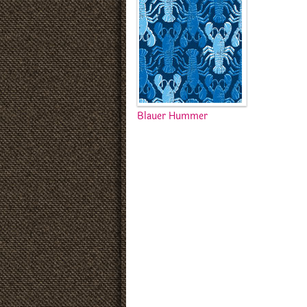
Blauer Hummer