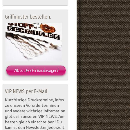
Griffmuster bestellen.
Ab in den Einkaufswagen!
VIP NEWS per E-Mail
Kurzfristige Drucktermine, Infos
zu unseren Vororderterminen
und andere wichtige Information
gibt es in unseren VIP NEWS. Am
besten gleich einschreiben! Du
kannst den Newsletter jederzeit