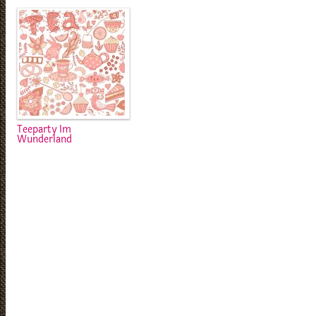
Teeparty Im
Wunderland