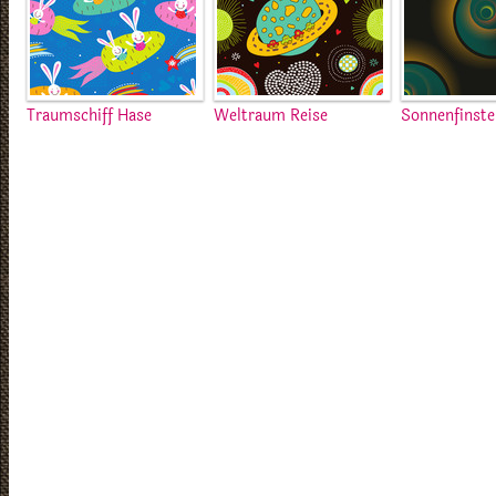
Traumschiff Hase
Weltraum Reise
Sonnenfinste