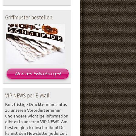
Griffmuster bestellen.
Ab in den Einkaufswagen!
VIP NEWS per E-Mail
Kurzfristige Drucktermine, Infos
zu unseren Vororderterminen
und andere wichtige Information
gibt es in unseren VIP NEWS. Am
besten gleich einschreiben! Du
kannst den Newsletter jederzeit